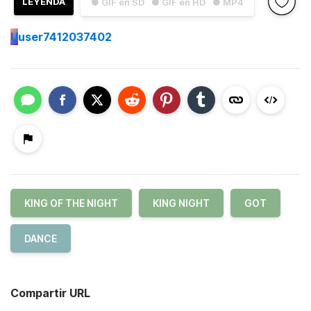
LEYENDA
● GIF en SD
● GIF en HD
● MP4
U
user7412037402
KING OF THE NIGHT
KING NIGHT
GOT
DANCE
Compartir URL