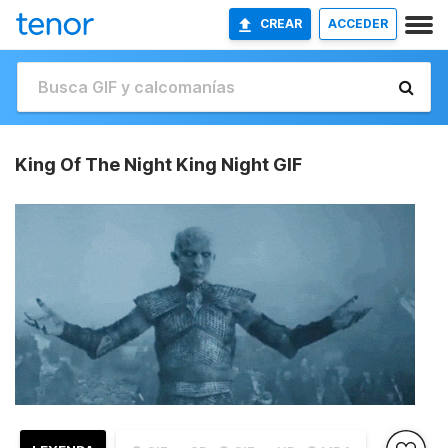
CREAR
ACCEDER
King Of The Night King Night GIF