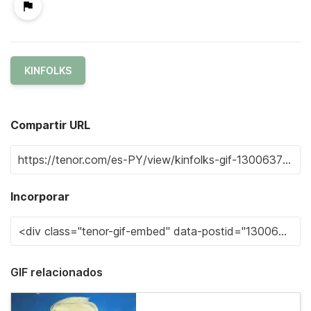
KINFOLKS
Compartir URL
Incorporar
GIF relacionados