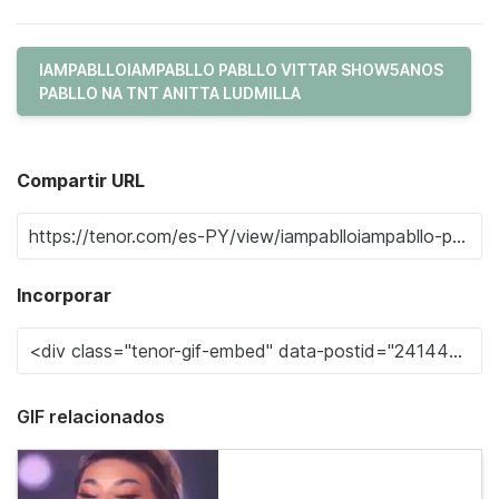
IAMPABLLOIAMPABLLO PABLLO VITTAR SHOW5ANOS
PABLLO NA TNT ANITTA LUDMILLA
Compartir URL
Incorporar
GIF relacionados