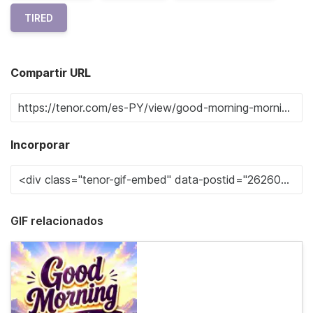
TIRED
Compartir URL
Incorporar
GIF relacionados