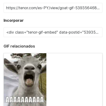
Incorporar
GIF relacionados