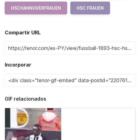
HSCHANNOVERFRAUEN
HSC FRAUEN
Compartir URL
Incorporar
GIF relacionados