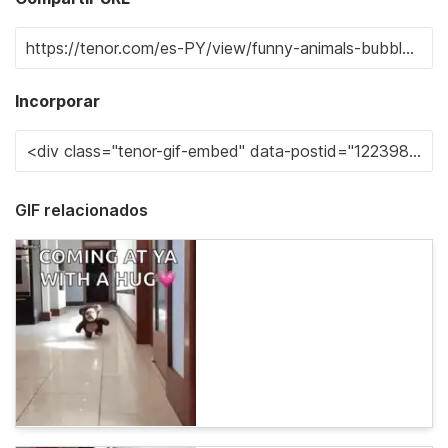
Incorporar
GIF relacionados