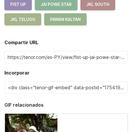
FIST UP
JAI POWE STAR
JKL SOUTH
JKL TELUGU
PAWAN KALYAN
Compartir URL
Incorporar
GIF relacionados