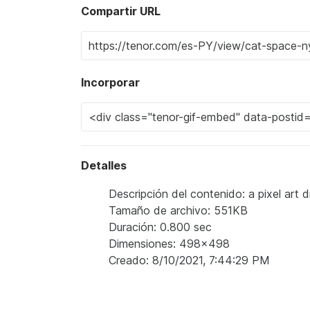
Compartir URL
Incorporar
Detalles
Descripción del contenido: a pixel art 
Tamaño de archivo: 551KB
Duración: 0.800 sec
Dimensiones: 498x498
Creado: 8/10/2021, 7:44:29 PM