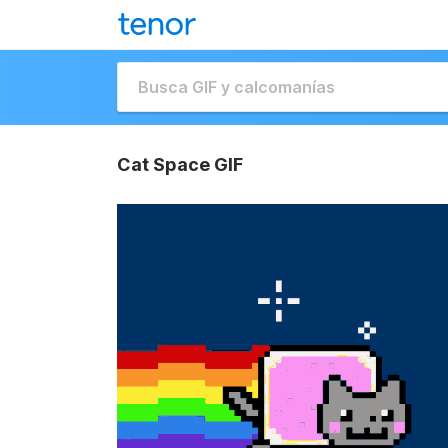
Cat Space GIF