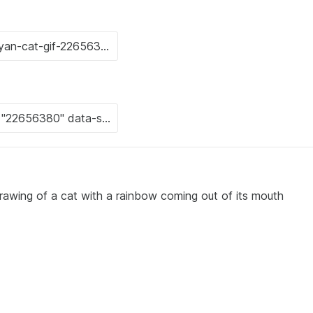
drawing of a cat with a rainbow coming out of its mouth