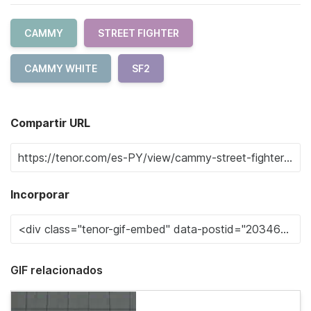
CAMMY
STREET FIGHTER
CAMMY WHITE
SF2
Compartir URL
Incorporar
GIF relacionados