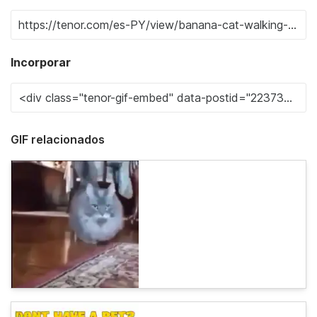
Incorporar
GIF relacionados