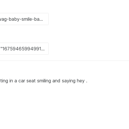
ting in a car seat smiling and saying hey .