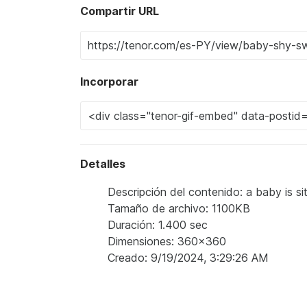
Compartir URL
Incorporar
Detalles
Descripción del contenido: a baby is sit
Tamaño de archivo: 1100KB
Duración: 1.400 sec
Dimensiones: 360x360
Creado: 9/19/2024, 3:29:26 AM