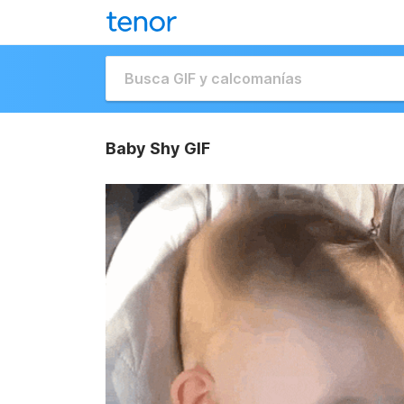
Baby Shy GIF