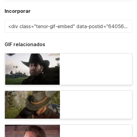
Incorporar
GIF relacionados