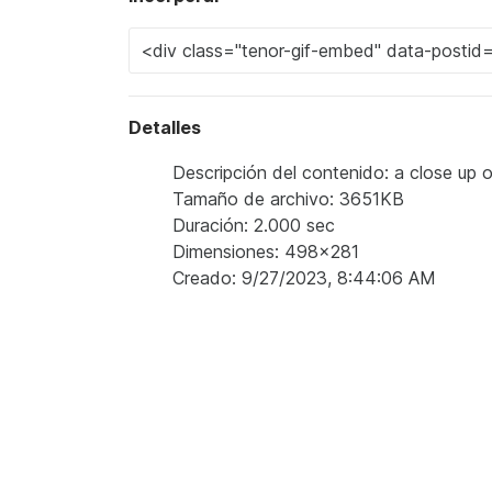
Detalles
Descripción del contenido: a close up of
Tamaño de archivo: 3651KB
Duración: 2.000 sec
Dimensiones: 498x281
Creado: 9/27/2023, 8:44:06 AM