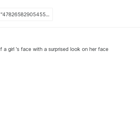
 a girl 's face with a surprised look on her face