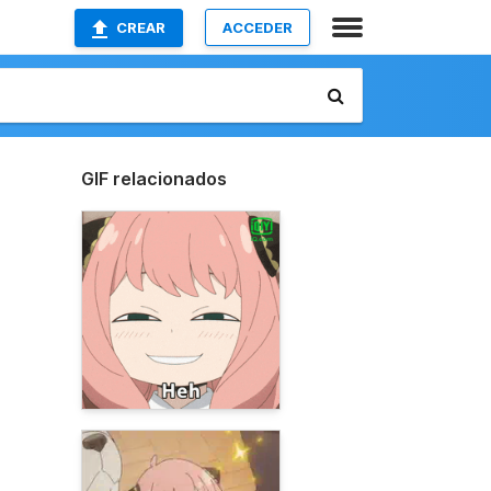
CREAR
ACCEDER
GIF relacionados