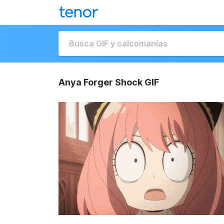
Anya Forger Shock GIF