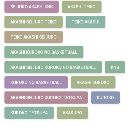
SEIJURO AKASHI KNB
AKASHI TEIKO
AKASHI SEIJURO TEIKO
TEIKO AKASHI
TEIKO AKASHI SEIJURO
AKASHI KUROKO NO BASKETBALL
AKASHI SEIJURO KUROKO NO BASKETBALL
KNB
KUROKO NO BASKETBALL
AKASHI KUROKO
AKASHI SEIJURO KUROKO TETSUYA
KUROKO
KUROKO TETSUYA
AKAKURO