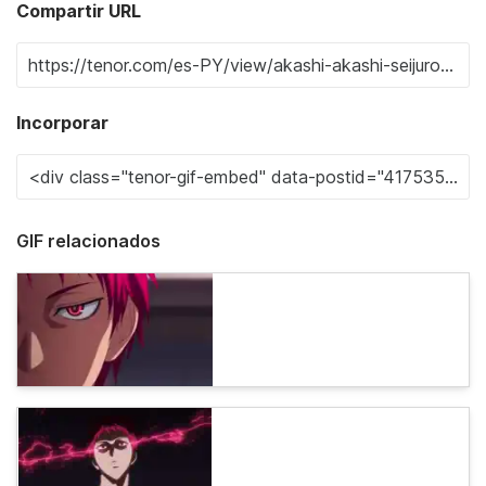
Compartir URL
Incorporar
GIF relacionados