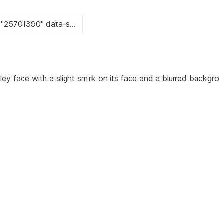
ley face with a slight smirk on its face and a blurred backgro