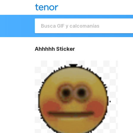
Ahhhhh Sticker