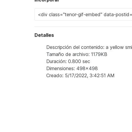
Detalles
Descripción del contenido: a yellow smi
Tamaño de archivo: 1179KB
Duración: 0.800 sec
Dimensiones: 498x498
Creado: 5/17/2022, 3:42:51 AM