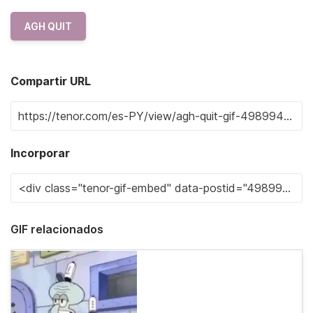
AGH QUIT
Compartir URL
Incorporar
GIF relacionados