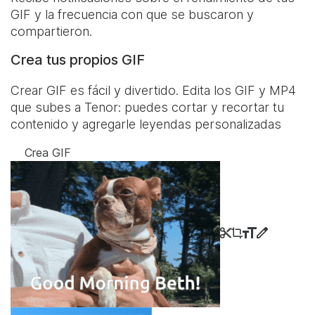
GIF y la frecuencia con que se buscaron y
compartieron.
Crea tus propios GIF
Crear GIF es fácil y divertido. Edita los GIF y MP4
que subes a Tenor: puedes cortar y recortar tu
contenido y agregarle leyendas personalizadas
Crea GIF