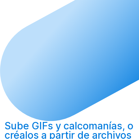
Sube
GIFs y calcomanías, o
créalos
a partir de archivos