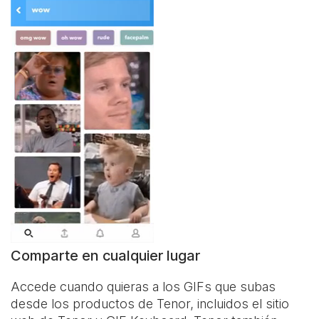
Comparte en cualquier lugar
Accede cuando quieras a los GIFs que subas
desde los productos de Tenor, incluidos el sitio