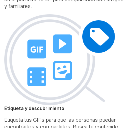
y familiares.
Etiqueta y descubrimiento
Etiqueta tus GIFs para que las personas puedan
encontrarlos y compartirlos. Busca tu contenido