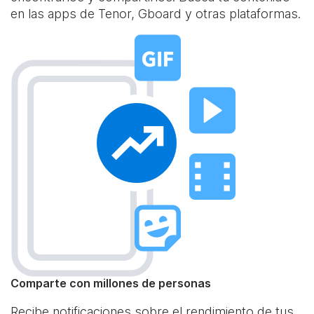
en las apps de Tenor, Gboard y otras plataformas.
Comparte con millones de personas
Recibe notificaciones sobre el rendimiento de tus