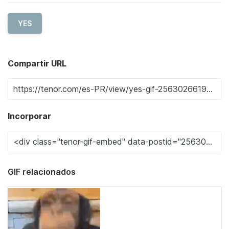
YES
Compartir URL
Incorporar
GIF relacionados