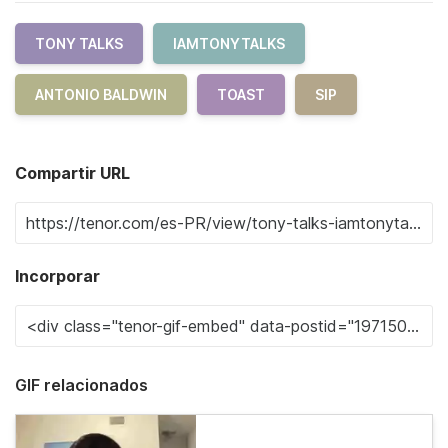
TONY TALKS
IAMTONYTALKS
ANTONIO BALDWIN
TOAST
SIP
Compartir URL
Incorporar
GIF relacionados