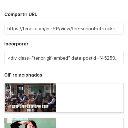
Compartir URL
Incorporar
GIF relacionados