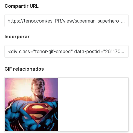
Compartir URL
Incorporar
GIF relacionados