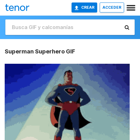
CREAR
ACCEDER
Superman Superhero GIF