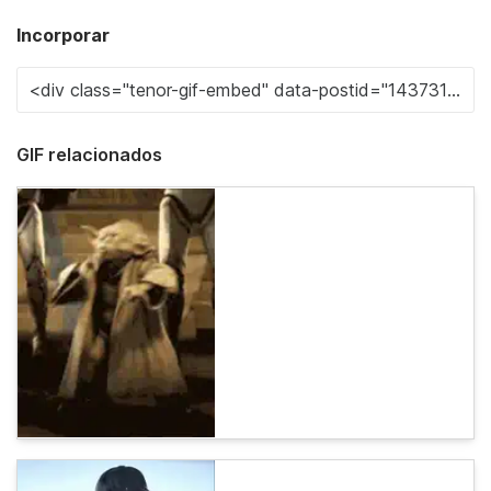
Incorporar
GIF relacionados