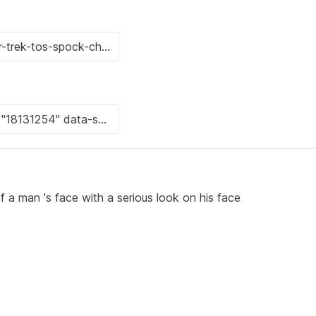
f a man 's face with a serious look on his face