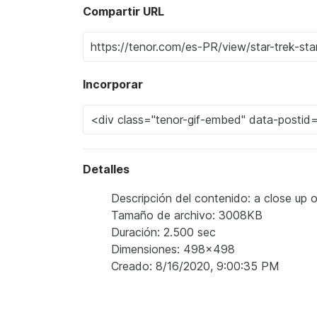
Compartir URL
Incorporar
Detalles
Descripción del contenido: a close up o
Tamaño de archivo: 3008KB
Duración: 2.500 sec
Dimensiones: 498x498
Creado: 8/16/2020, 9:00:35 PM