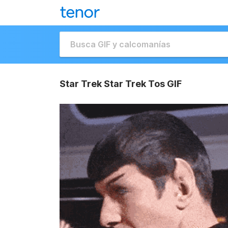
Star Trek Star Trek Tos GIF