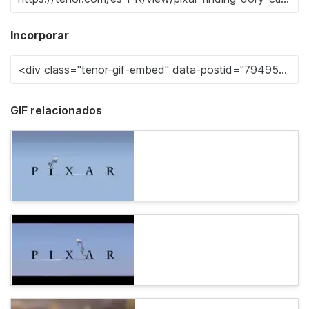
Incorporar
GIF relacionados