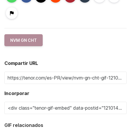
NVM GN CHT
Compartir URL
Incorporar
GIF relacionados