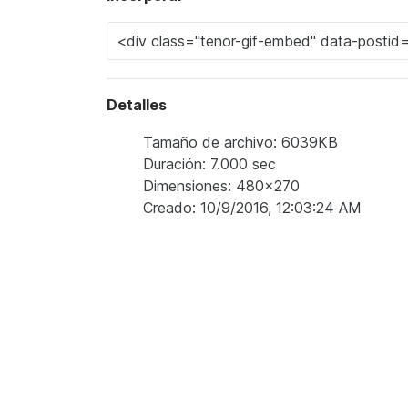
Detalles
Tamaño de archivo: 6039KB
Duración: 7.000 sec
Dimensiones: 480x270
Creado: 10/9/2016, 12:03:24 AM