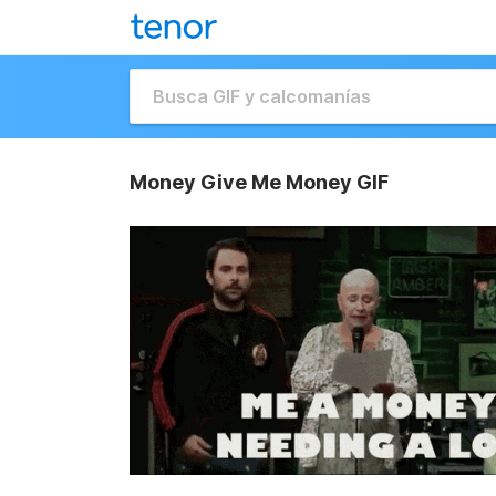
Money Give Me Money GIF