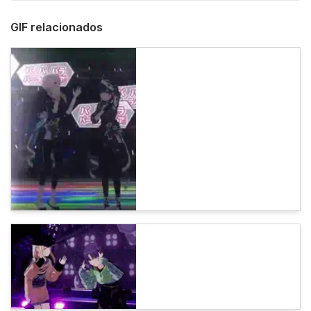
GIF relacionados