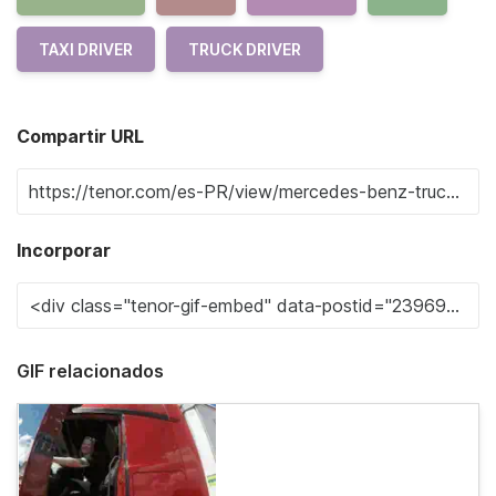
TAXI DRIVER
TRUCK DRIVER
Compartir URL
Incorporar
GIF relacionados