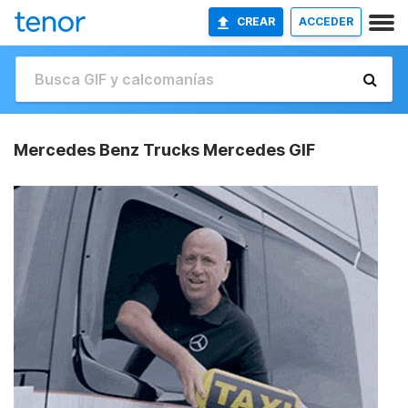
CREAR
ACCEDER
Mercedes Benz Trucks Mercedes GIF