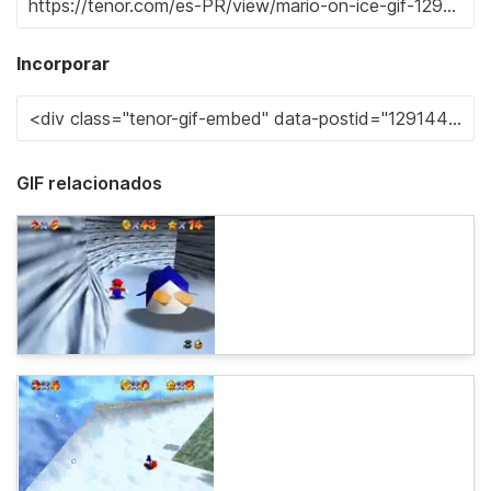
Incorporar
GIF relacionados