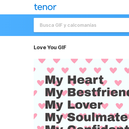
Love You GIF