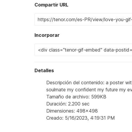
Compartir URL
Incorporar
Detalles
Descripción del contenido: a poster wi
soulmate my confident my future my ev
Tamaño de archivo: 599KB
Duración: 2.200 sec
Dimensiones: 498x498
Creado: 5/16/2023, 4:19:31 PM