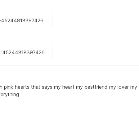
th pink hearts that says my heart my bestfriend my lover my
erything