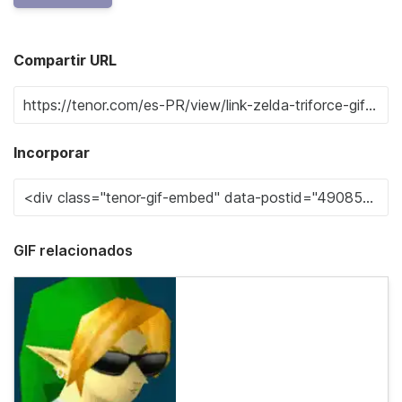
Compartir URL
Incorporar
GIF relacionados