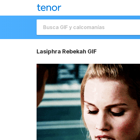
Lasiphra Rebekah GIF