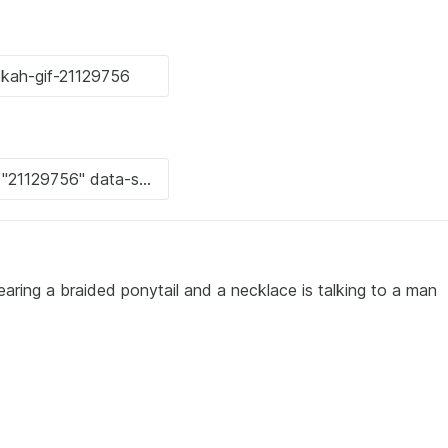
ring a braided ponytail and a necklace is talking to a man