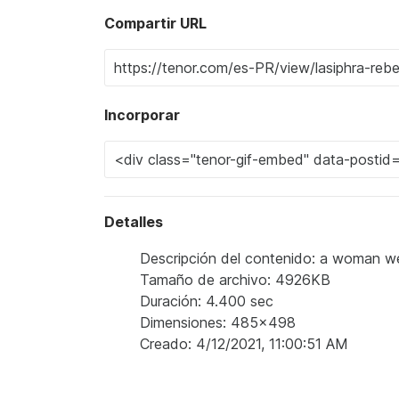
Compartir URL
Incorporar
Detalles
Descripción del contenido: a woman wea
Tamaño de archivo: 4926KB
Duración: 4.400 sec
Dimensiones: 485x498
Creado: 4/12/2021, 11:00:51 AM