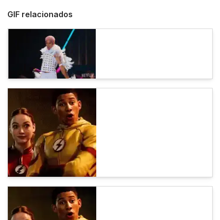
GIF relacionados