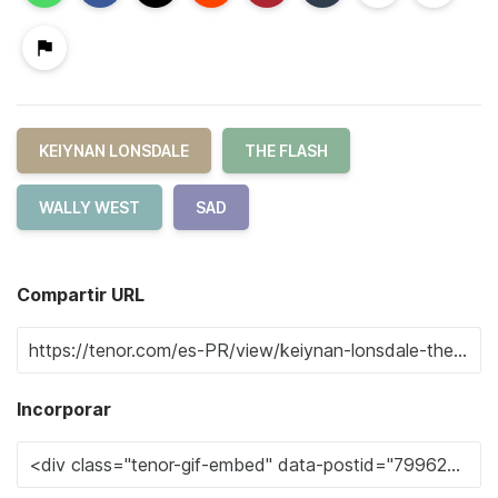
KEIYNAN LONSDALE
THE FLASH
WALLY WEST
SAD
Compartir URL
Incorporar