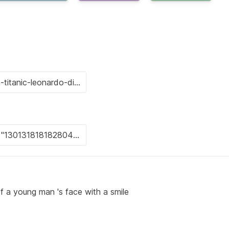
f a young man 's face with a smile