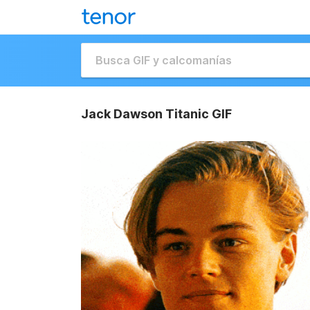
Jack Dawson Titanic GIF