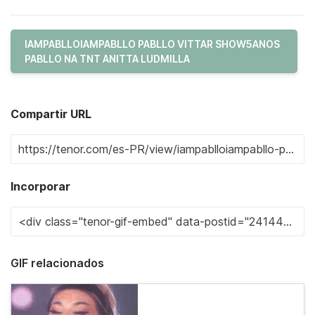
IAMPABLLOIAMPABLLO PABLLO VITTAR SHOW5ANOS
PABLLO NA TNT ANITTA LUDMILLA
Compartir URL
Incorporar
GIF relacionados