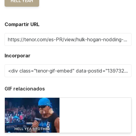
HELL YEAH
Compartir URL
Incorporar
GIF relacionados