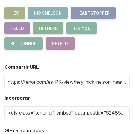
HEY
NICK NELSON
HEARTSTOPPER
HELLO
HI THERE
HEY YOU
KIT CONNOR
NETFLIX
Compartir URL
Incorporar
GIF relacionados