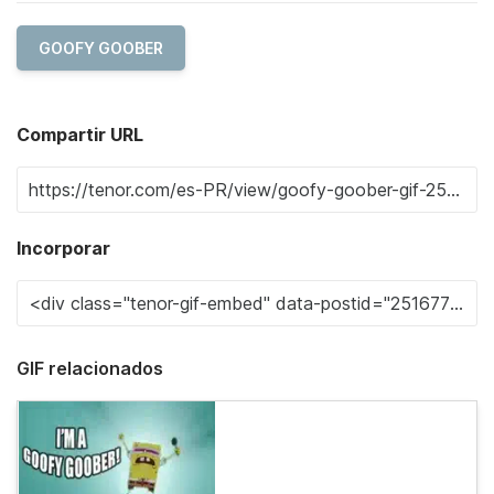
GOOFY GOOBER
Compartir URL
Incorporar
GIF relacionados