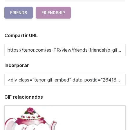
FRIENDS
FRIENDSHIP
Compartir URL
Incorporar
GIF relacionados