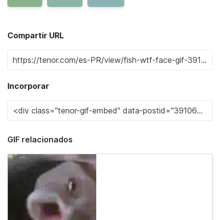
Compartir URL
Incorporar
GIF relacionados