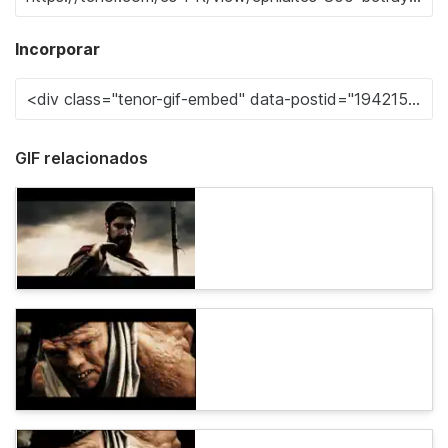
Incorporar
GIF relacionados