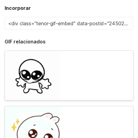
Incorporar
GIF relacionados