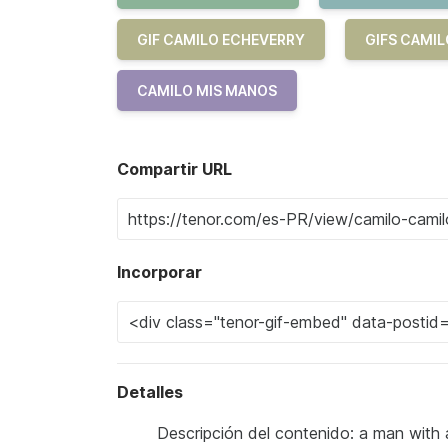
GIF CAMILO ECHEVERRY
GIFS CAMI
CAMILO MIS MANOS
Compartir URL
Incorporar
Detalles
Descripción del contenido: a man with a 