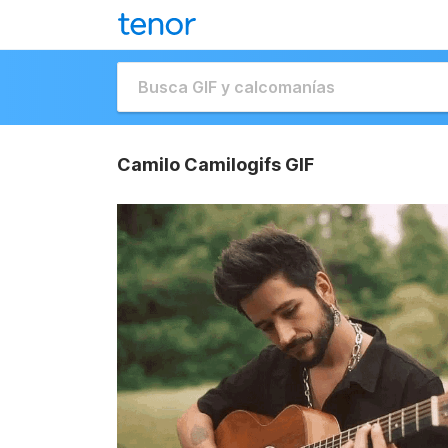
Camilo Camilogifs GIF