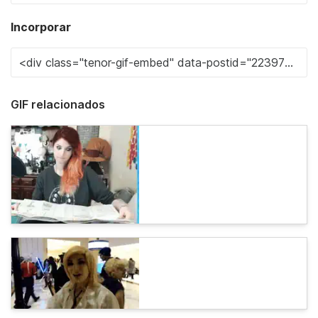
Incorporar
GIF relacionados