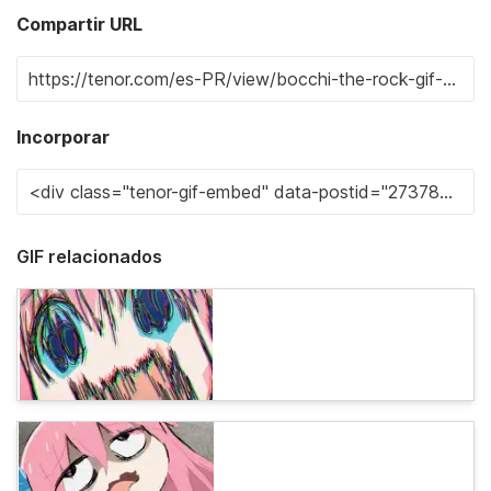
Compartir URL
Incorporar
GIF relacionados