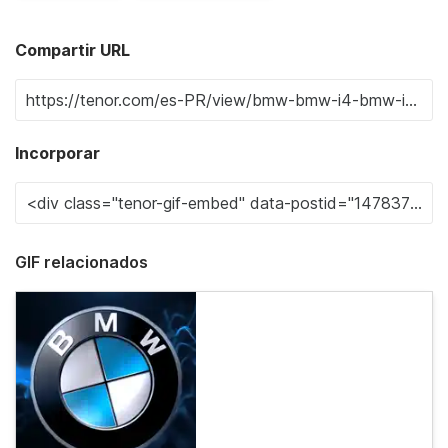
Compartir URL
Incorporar
GIF relacionados