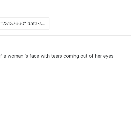
of a woman 's face with tears coming out of her eyes