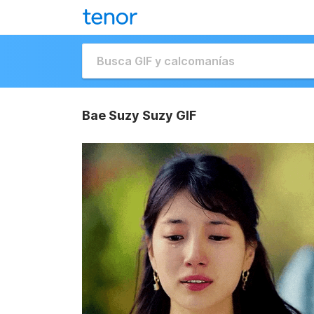
Bae Suzy Suzy GIF