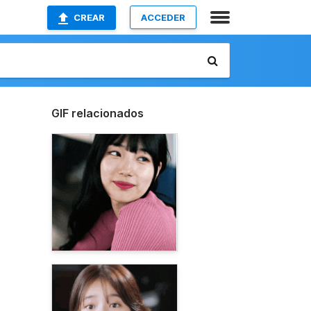
CREAR
ACCEDER
GIF relacionados