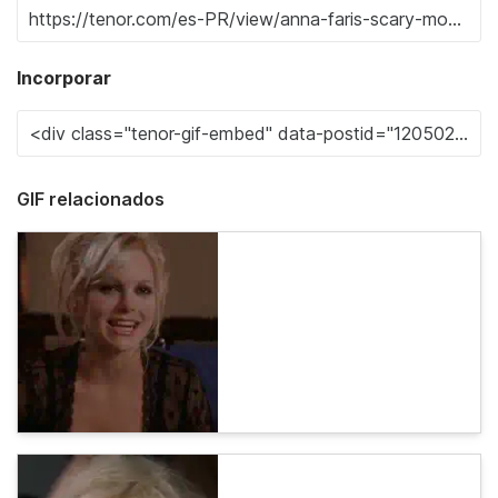
Incorporar
GIF relacionados