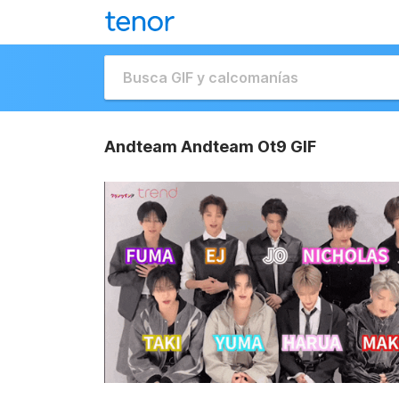
Andteam Andteam Ot9 GIF