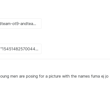
young men are posing for a picture with the names fuma ej jo