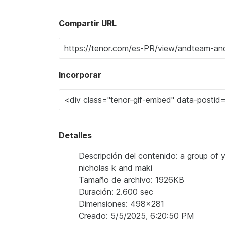
Compartir URL
Incorporar
Detalles
Descripción del contenido: a group of 
nicholas k and maki
Tamaño de archivo: 1926KB
Duración: 2.600 sec
Dimensiones: 498x281
Creado: 5/5/2025, 6:20:50 PM